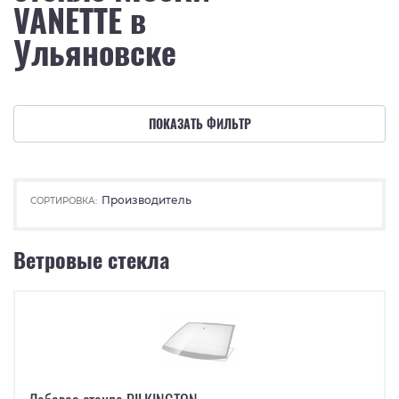
VANETTE в
Ульяновске
ПОКАЗАТЬ ФИЛЬТР
Производитель
СОРТИРОВКА:
Ветровые стекла