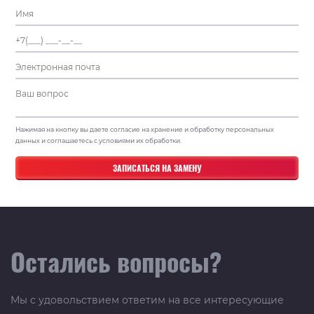
Нажимая на кнопку вы даете согласие на хранение и обработку персональных
данных и соглашаетесь с условиями их обработки.
Остались вопросы?
Мы с удовольствием ответим на все интересующие