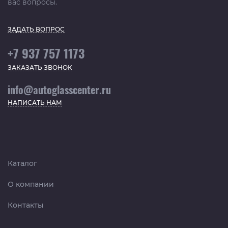
вас вопросы.
ЗАДАТЬ ВОПРОС
+7 937 757 1173
ЗАКАЗАТЬ ЗВОНОК
info@autoglasscenter.ru
НАПИСАТЬ НАМ
Каталог
О компании
Контакты