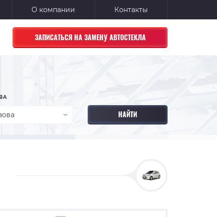
О компании
Контакты
ЗАПИСАТЬСЯ НА ЗАМЕНУ АВТОСТЕКЛА
ВА
зова