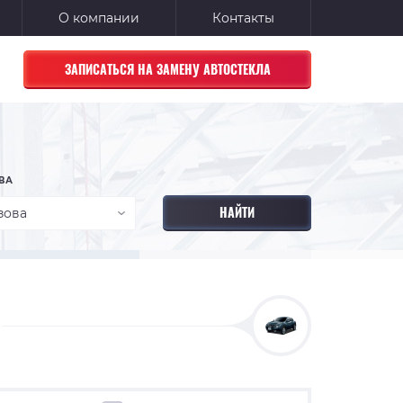
О компании
Контакты
ЗАПИСАТЬСЯ НА ЗАМЕНУ АВТОСТЕКЛА
ВА
зова