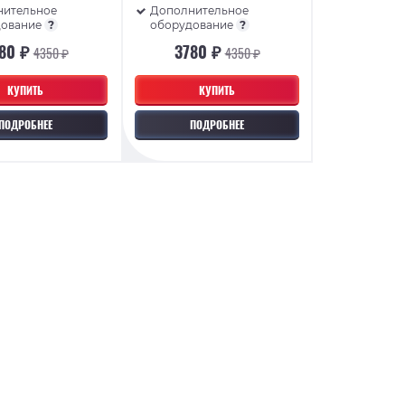
нительное
Дополнительное
дование
?
оборудование
?
80 ₽
3780 ₽
4350 ₽
4350 ₽
КУПИТЬ
КУПИТЬ
ПОДРОБНЕЕ
ПОДРОБНЕЕ