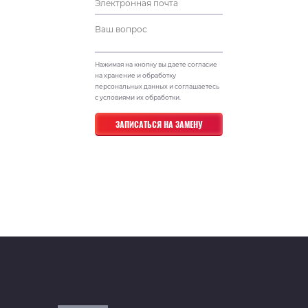
Нажимая на кнопку вы даете согласие
на хранение и обработку
персональных данных и соглашаетесь
с условиями их обработки.