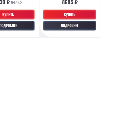
230 ₽
8695 ₽
9470 ₽
КУПИТЬ
КУПИТЬ
ПОДРОБНЕЕ
ПОДРОБНЕЕ