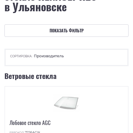
в Ульяновске
ПОКАЗАТЬ ФИЛЬТР
Производитель
СОРТИРОВКА:
Ветровые стекла
Лобовое стекло AGC
7226AGN
ЕВРОКОД: