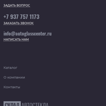
ЗАДАТЬ ВОПРОС
+7 937 757 1173
ЗАКАЗАТЬ ЗВОНОК
info@autoglasscenter.ru
НАПИСАТЬ НАМ
Каталог
О компании
Контакты