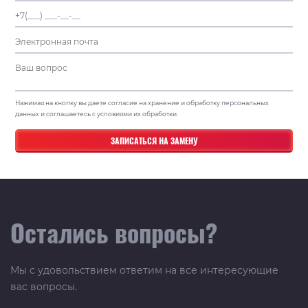
Нажимая на кнопку вы даете согласие на хранение и обработку персональных
данных и соглашаетесь с условиями их обработки.
Остались вопросы?
Мы с удовольствием ответим на все интересующие
вас вопросы.