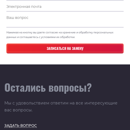
Нажимая на кнопку вы даете согласие на хранение и обработку персональных
данных и соглашаетесь с условиями их обработки.
Остались вопросы?
Мы с удовольствием ответим на все интересующие
вас вопросы.
ЗАДАТЬ ВОПРОС