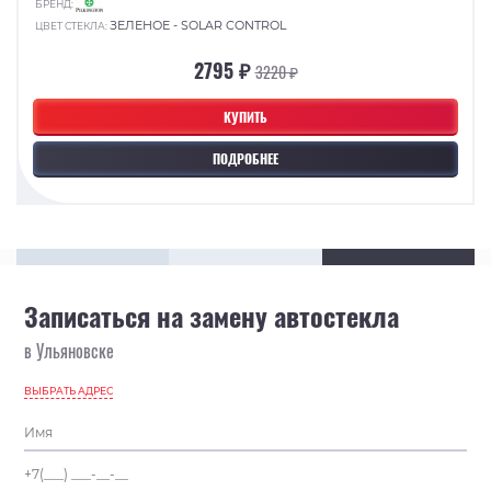
БРЕНД:
ЗЕЛЕНОЕ - SOLAR CONTROL
ЦВЕТ СТЕКЛА:
2795 ₽
3220 ₽
КУПИТЬ
ПОДРОБНЕЕ
Записаться на замену автостекла
в Ульяновске
ВЫБРАТЬ АДРЕС