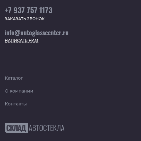
+7 937 757 1173
ЗАКАЗАТЬ ЗВОНОК
info@autoglasscenter.ru
НАПИСАТЬ НАМ
Каталог
О компании
Контакты