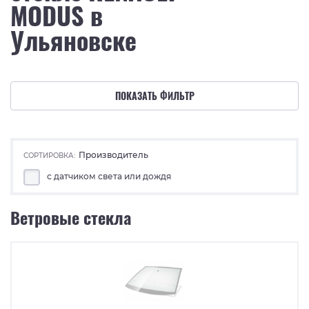
MODUS в
Ульяновске
ПОКАЗАТЬ ФИЛЬТР
Производитель
СОРТИРОВКА:
с датчиком света или дождя
Ветровые стекла