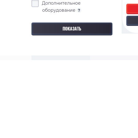
Дополнительное
оборудование
?