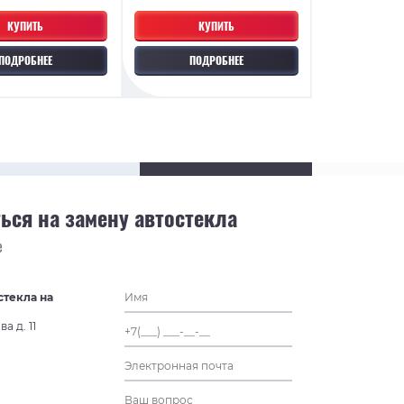
КУПИТЬ
КУПИТЬ
ПОДРОБНЕЕ
ПОДРОБНЕЕ
ься на замену автостекла
е
стекла на
а д. 11