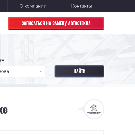
О компании
Контакты
ЗАПИСАТЬСЯ НА ЗАМЕНУ АВТОСТЕКЛА
ВА
зова
ке