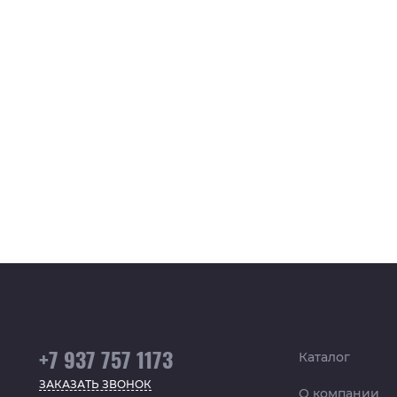
+7 937 757 1173
Каталог
ЗАКАЗАТЬ ЗВОНОК
О компании