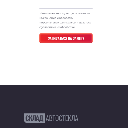
Нажимая на кнопку вы даете согласие
на хранение и обработку
персональных данных и соглашаетесь
с условиями их обработки.