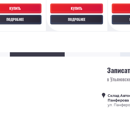
КУПИТЬ
КУПИТЬ
ПОДРОБНЕЕ
ПОДРОБНЕЕ
Записат
в Ульяновск
Склад Авто
Панферова
ул. Панферов