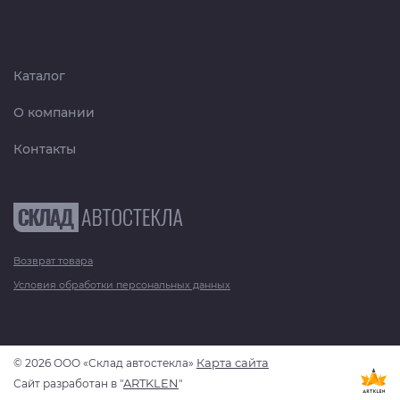
Каталог
О компании
Контакты
Возврат товара
Условия обработки персональных данных
Карта сайта
© 2026 ООО «Склад автостекла»
ARTKLEN
Сайт разработан в "
"