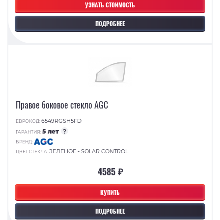
УЗНАТЬ СТОИМОСТЬ
ПОДРОБНЕЕ
Правое боковое стекло AGC
6549RGSH5FD
ЕВРОКОД:
5 лет
?
ГАРАНТИЯ:
БРЕНД:
ЗЕЛЕНОЕ - SOLAR CONTROL
ЦВЕТ СТЕКЛА:
4585 ₽
КУПИТЬ
ПОДРОБНЕЕ