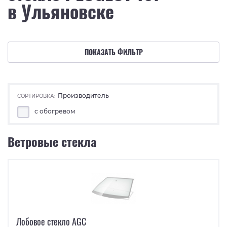
в Ульяновске
ПОКАЗАТЬ ФИЛЬТР
Производитель
СОРТИРОВКА:
с обогревом
Ветровые стекла
Лобовое стекло AGC