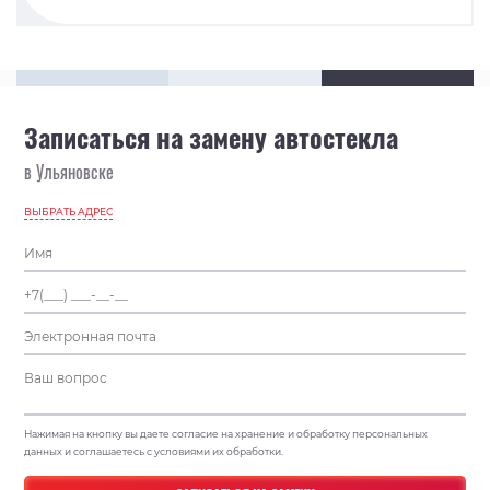
Записаться на замену автостекла
в Ульяновске
ВЫБРАТЬ АДРЕС
Нажимая на кнопку вы даете согласие на хранение и обработку персональных
данных и соглашаетесь с условиями их обработки.