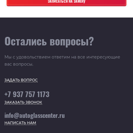
Остались вопросы?
Мы с удовольствием ответим на все интересующие
вас вопросы.
ЗАДАТЬ ВОПРОС
+7 937 757 1173
ЗАКАЗАТЬ ЗВОНОК
info@autoglasscenter.ru
НАПИСАТЬ НАМ