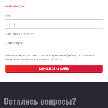
ВЫБРАТЬ АДРЕС
Нажимая на кнопку вы даете согласие на хранение и обработку персональных
данных и соглашаетесь с условиями их обработки.
Остались вопросы?