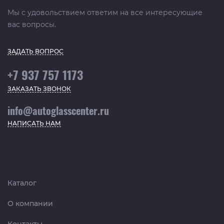
Мы с удовольствием ответим на все интересующие
вас вопросы.
ЗАДАТЬ ВОПРОС
+7 937 757 1173
ЗАКАЗАТЬ ЗВОНОК
info@autoglasscenter.ru
НАПИСАТЬ НАМ
Каталог
О компании
Контакты