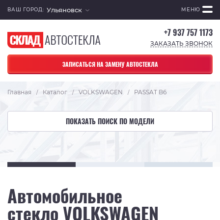
Ульяновск
ВАШ ГОРОД:
МЕНЮ
+7 937 757 1173
ЗАКАЗАТЬ ЗВОНОК
ЗАПИСАТЬСЯ НА ЗАМЕНУ АВТОСТЕКЛА
Главная
Каталог
VOLKSWAGEN
PASSAT B6
/
/
/
ПОКАЗАТЬ ПОИСК ПО МОДЕЛИ
Автомобильное
стекло VOLKSWAGEN