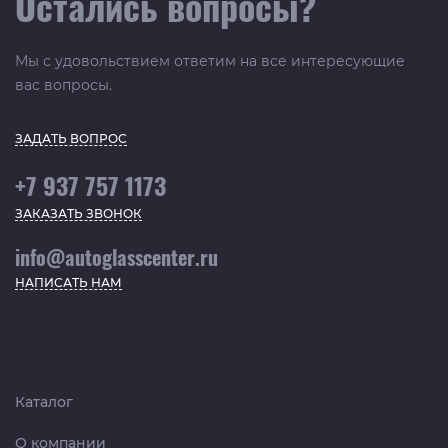
Остались вопросы?
Мы с удовольствием ответим на все интересующие
вас вопросы.
ЗАДАТЬ ВОПРОС
+7 937 757 1173
ЗАКАЗАТЬ ЗВОНОК
info@autoglasscenter.ru
НАПИСАТЬ НАМ
Каталог
О компании