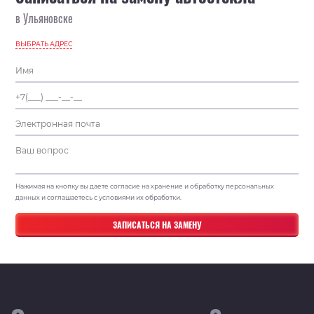
в Ульяновске
ВЫБРАТЬ АДРЕС
Нажимая на кнопку вы даете согласие на хранение и обработку персональных
данных и соглашаетесь с условиями их обработки.