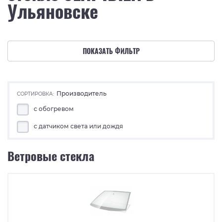
Ульяновске
ПОКАЗАТЬ ФИЛЬТР
Производитель
СОРТИРОВКА:
с обогревом
с датчиком света или дождя
Ветровые стекла