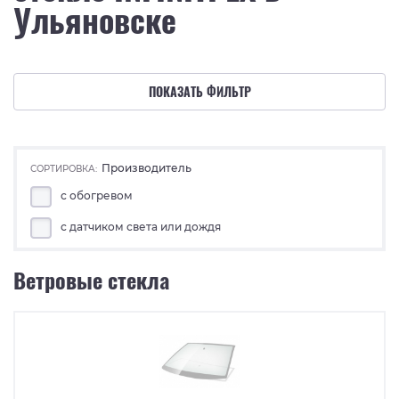
Ульяновске
ПОКАЗАТЬ ФИЛЬТР
Производитель
СОРТИРОВКА:
с обогревом
с датчиком света или дождя
Ветровые стекла