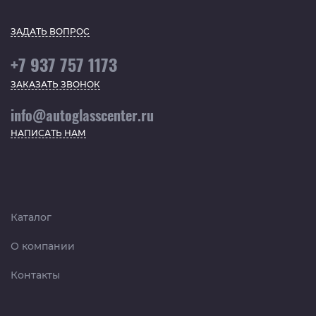
ЗАДАТЬ ВОПРОС
+7 937 757 1173
ЗАКАЗАТЬ ЗВОНОК
info@autoglasscenter.ru
НАПИСАТЬ НАМ
Каталог
О компании
Контакты