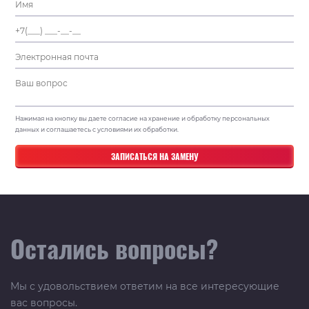
Нажимая на кнопку вы даете согласие на хранение и обработку персональных
данных и соглашаетесь с условиями их обработки.
Остались вопросы?
Мы с удовольствием ответим на все интересующие
вас вопросы.