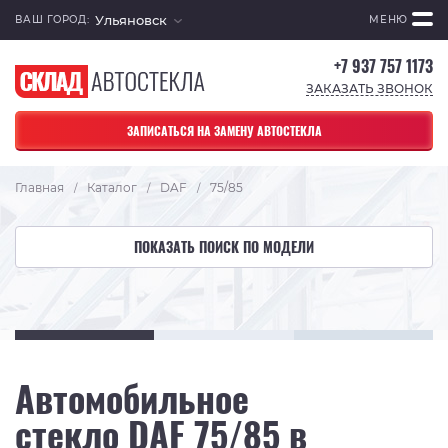
Ульяновск
ВАШ ГОРОД:
МЕНЮ
+7 937 757 1173
ЗАКАЗАТЬ ЗВОНОК
ЗАПИСАТЬСЯ НА ЗАМЕНУ АВТОСТЕКЛА
Главная
Каталог
DAF
75/85
/
/
/
ПОКАЗАТЬ ПОИСК ПО МОДЕЛИ
Автомобильное
стекло DAF 75/85 в