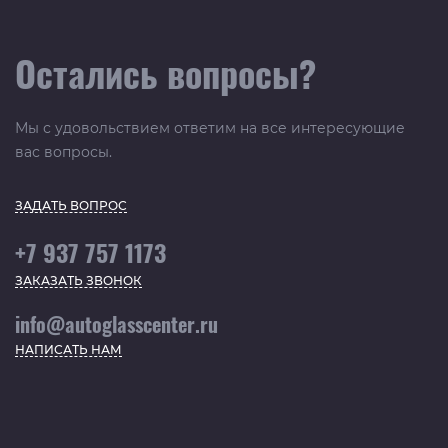
Остались вопросы?
Мы с удовольствием ответим на все интересующие
вас вопросы.
ЗАДАТЬ ВОПРОС
+7 937 757 1173
ЗАКАЗАТЬ ЗВОНОК
info@autoglasscenter.ru
НАПИСАТЬ НАМ