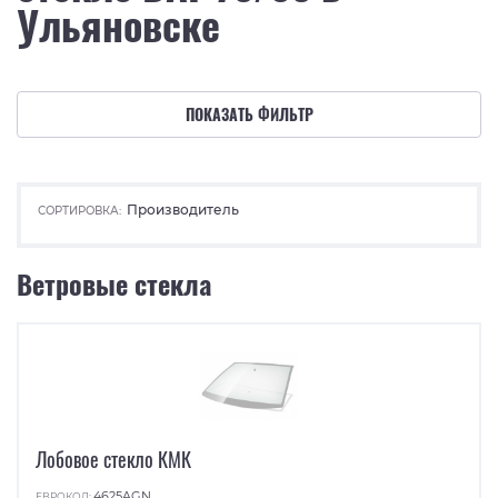
Ульяновске
ПОКАЗАТЬ ФИЛЬТР
Производитель
СОРТИРОВКА:
Ветровые стекла
Лобовое стекло КМК
4625AGN
ЕВРОКОД: