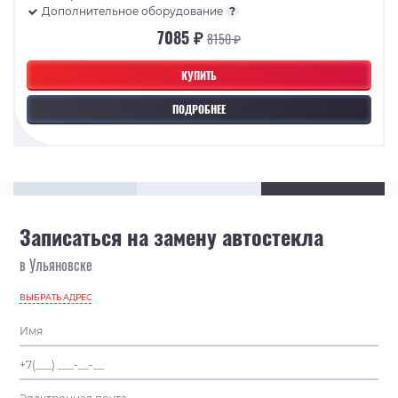
Дополнительное оборудование
?
7085 ₽
8150 ₽
КУПИТЬ
ПОДРОБНЕЕ
Записаться на замену автостекла
в Ульяновске
ВЫБРАТЬ АДРЕС