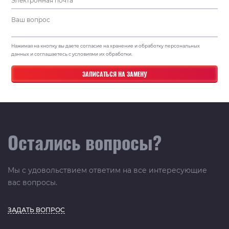
Нажимая на кнопку вы даете согласие на хранение и обработку персональных
данных и соглашаетесь с условиями их обработки.
Остались вопросы?
Мы с удовольствием ответим на все интересующие
вас вопросы.
ЗАДАТЬ ВОПРОС