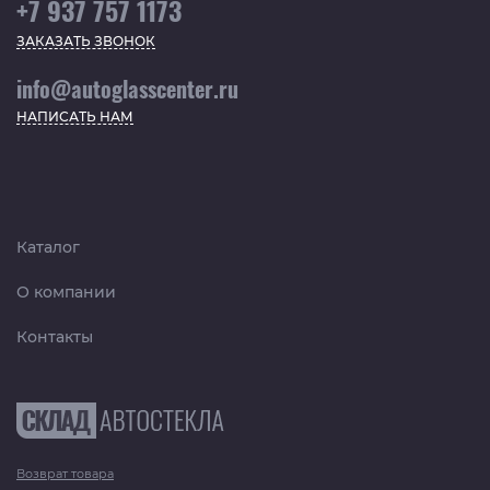
+7 937 757 1173
ЗАКАЗАТЬ ЗВОНОК
info@autoglasscenter.ru
НАПИСАТЬ НАМ
Каталог
О компании
Контакты
Возврат товара