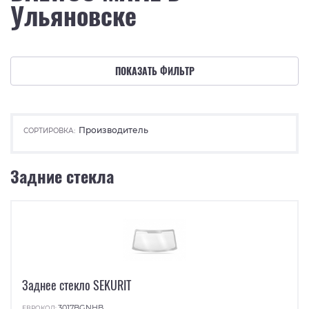
Ульяновске
ПОКАЗАТЬ ФИЛЬТР
Производитель
СОРТИРОВКА:
Задние стекла
Заднее стекло SEKURIT
3017BGNHB
ЕВРОКОД: