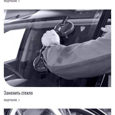
ПОДРОБНЕЕ
Заменить стекло
ПОДРОБНЕЕ