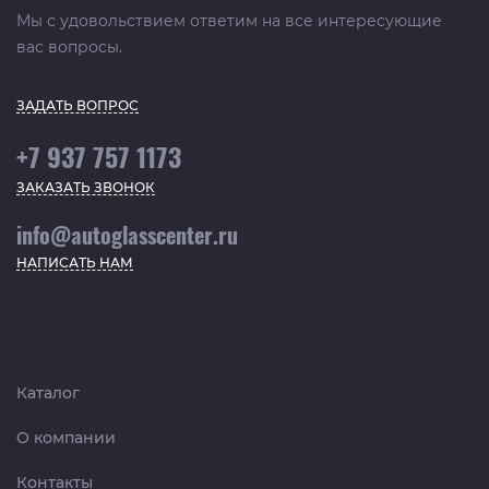
Мы с удовольствием ответим на все интересующие
вас вопросы.
ЗАДАТЬ ВОПРОС
+7 937 757 1173
ЗАКАЗАТЬ ЗВОНОК
info@autoglasscenter.ru
НАПИСАТЬ НАМ
Каталог
О компании
Контакты