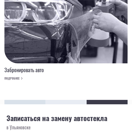
Забронировать авто
ПОДРОБНЕЕ
Записаться на замену автостекла
в Ульяновске