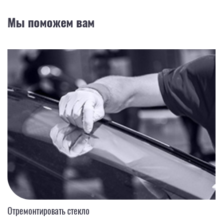
Мы поможем вам
Отремонтировать стекло