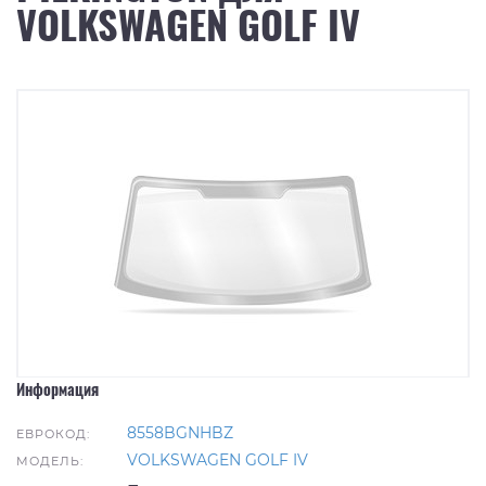
VOLKSWAGEN GOLF IV
Информация
8558BGNHBZ
ЕВРОКОД:
VOLKSWAGEN GOLF IV
МОДЕЛЬ: