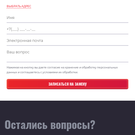
ВЫБРАТЬ АДРЕС
Нажимая на кнопку вы даете согласие на хранение и обработку персональных
данных и соглашаетесь с условиями их обработки.
Остались вопросы?