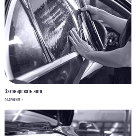
Затонировать авто
ПОДРОБНЕЕ