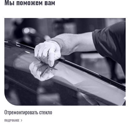
Мы поможем вам
Отремонтировать стекло
ПОДРОБНЕЕ