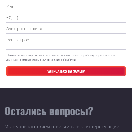
Нажимая на кнопку вы даете согласие на хранение и обработку персональных
данных и соглашаетесь с условиями их обработки.
Остались вопросы?
Мы с удовольствием ответим на все интересующие