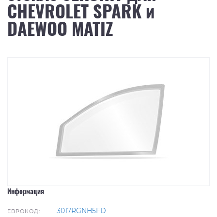
CHEVROLET SPARK и
DAEWOO MATIZ
Информация
3017RGNH5FD
ЕВРОКОД: