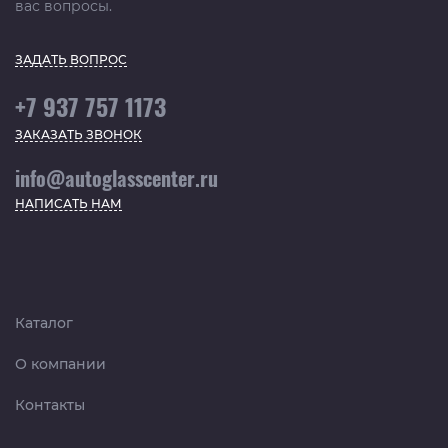
вас вопросы.
ЗАДАТЬ ВОПРОС
+7 937 757 1173
ЗАКАЗАТЬ ЗВОНОК
info@autoglasscenter.ru
НАПИСАТЬ НАМ
Каталог
О компании
Контакты