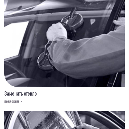
Заменить стекло
ПОДРОБНЕЕ