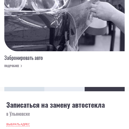
Забронировать авто
ПОДРОБНЕЕ
Записаться на замену автостекла
в Ульяновске
ВЫБРАТЬ АДРЕС