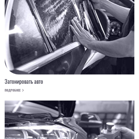
Затонировать авто
ПОДРОБНЕЕ