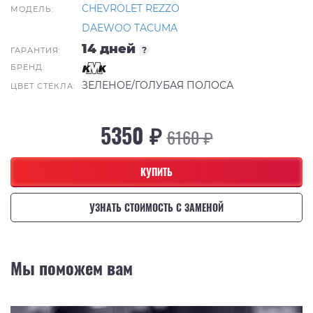
CHEVROLET REZZO
МОДЕЛЬ:
DAEWOO TACUMA
14 дней
?
ГАРАНТИЯ:
БРЕНД:
ЗЕЛЕНОЕ/ГОЛУБАЯ ПОЛОСА
ЦВЕТ СТЕКЛА:
5350 ₽
6160 ₽
КУПИТЬ
УЗНАТЬ СТОИМОСТЬ С ЗАМЕНОЙ
Мы поможем вам