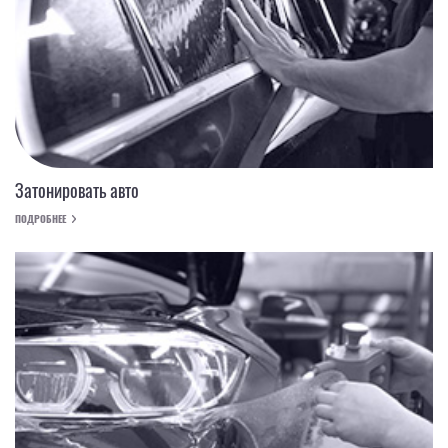
Затонировать авто
ПОДРОБНЕЕ