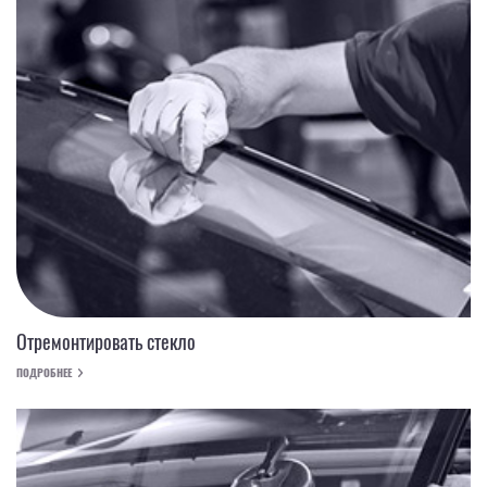
Отремонтировать стекло
ПОДРОБНЕЕ