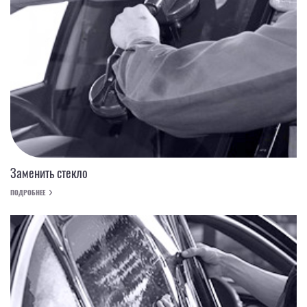
Заменить стекло
ПОДРОБНЕЕ