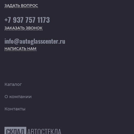
ЗАДАТЬ ВОПРОС
+7 937 757 1173
ЗАКАЗАТЬ ЗВОНОК
info@autoglasscenter.ru
НАПИСАТЬ НАМ
Каталог
О компании
Контакты