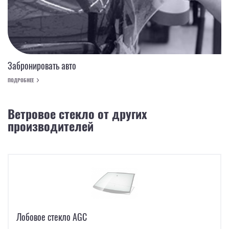
Забронировать авто
ПОДРОБНЕЕ
Ветровое стекло от других
производителей
Лобовое стекло AGC