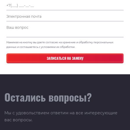
Нажимая на кнопку вы даете согласие на хранение и обработку персональных
данных и соглашаетесь с условиями их обработки.
Остались вопросы?
Мы с удовольствием ответим на все интересующие
вас вопросы.