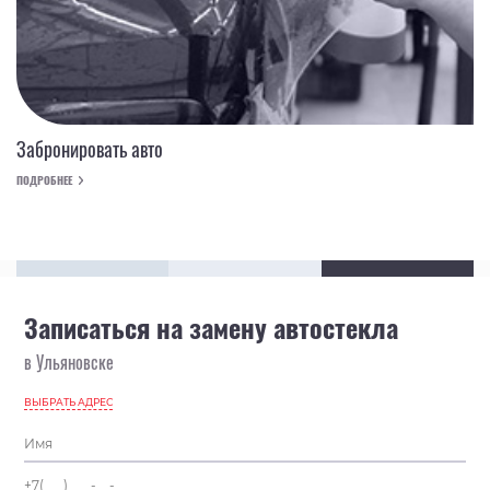
Забронировать авто
ПОДРОБНЕЕ
Записаться на замену автостекла
в Ульяновске
ВЫБРАТЬ АДРЕС