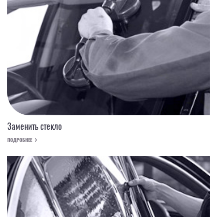
Заменить стекло
ПОДРОБНЕЕ