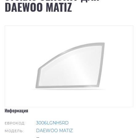
DAEWOO MATIZ
Информация
3006LGNH5RD
ЕВРОКОД:
DAEWOO MATIZ
МОДЕЛЬ: