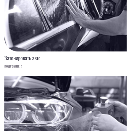
Затонировать авто
ПОДРОБНЕЕ