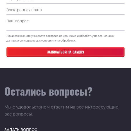
Нажимая на кнопку вы даете согласие на хранение и обработку персональных
данных и соглашаетесь с условиями их обработки.
Остались вопросы?
Мы с удовольствием ответим на все интересующие
вас вопросы.
ЗАДАТЬ ВОПРОС