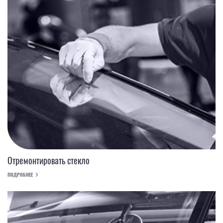
Отремонтировать стекло
ПОДРОБНЕЕ