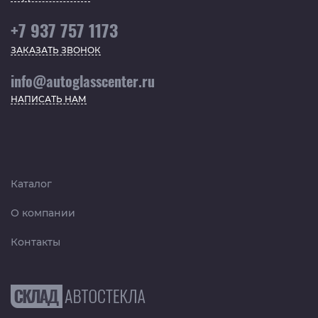
+7 937 757 1173
ЗАКАЗАТЬ ЗВОНОК
info@autoglasscenter.ru
НАПИСАТЬ НАМ
Каталог
О компании
Контакты