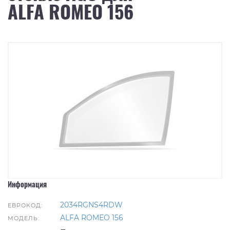
ALFA ROMEO 156
Информация
2034RGNS4RDW
ЕВРОКОД:
ALFA ROMEO 156
МОДЕЛЬ: