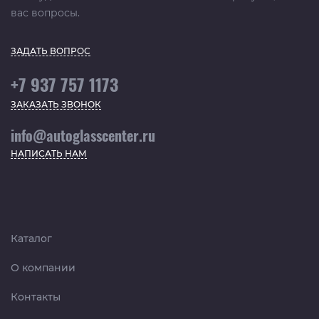
вас вопросы.
ЗАДАТЬ ВОПРОС
+7 937 757 1173
ЗАКАЗАТЬ ЗВОНОК
info@autoglasscenter.ru
НАПИСАТЬ НАМ
Каталог
О компании
Контакты