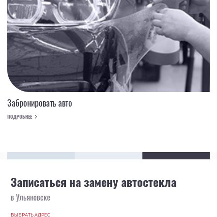
Забронировать авто
ПОДРОБНЕЕ
Записаться на замену автостекла
в Ульяновске
ВЫБРАТЬ АДРЕС