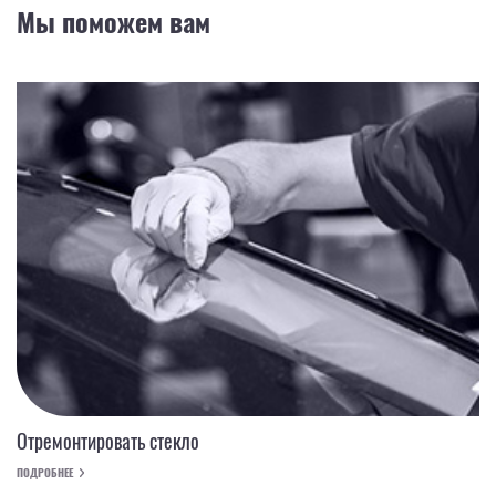
Мы поможем вам
Отремонтировать стекло
ПОДРОБНЕЕ