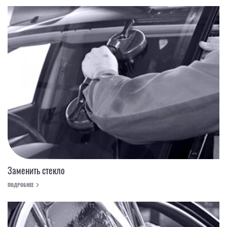
Заменить стекло
ПОДРОБНЕЕ