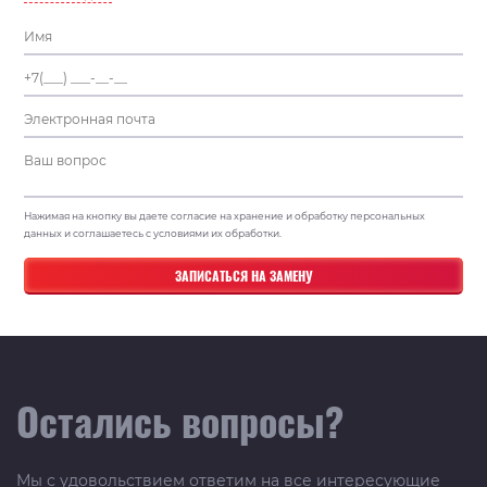
Нажимая на кнопку вы даете согласие на хранение и обработку персональных
данных и соглашаетесь с условиями их обработки.
Остались вопросы?
Мы с удовольствием ответим на все интересующие