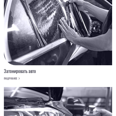
Затонировать авто
ПОДРОБНЕЕ