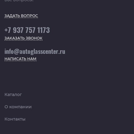
ЗАДАТЬ ВОПРОС
+7 937 757 1173
ЗАКАЗАТЬ ЗВОНОК
info@autoglasscenter.ru
НАПИСАТЬ НАМ
Каталог
О компании
Контакты