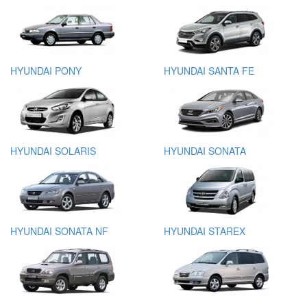
HYUNDAI PONY
HYUNDAI SANTA FE
HYUNDAI SOLARIS
HYUNDAI SONATA
HYUNDAI SONATA NF
HYUNDAI STAREX