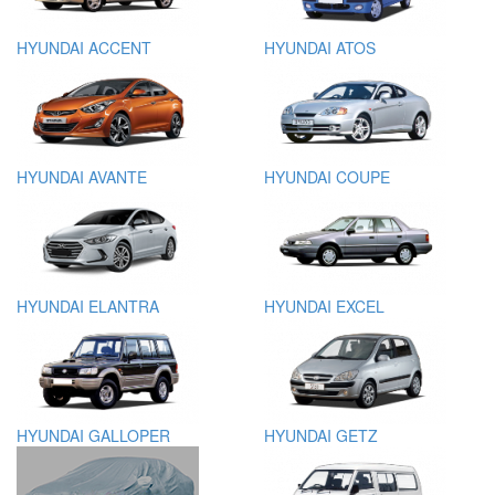
HYUNDAI ACCENT
HYUNDAI ATOS
HYUNDAI AVANTE
HYUNDAI COUPE
HYUNDAI ELANTRA
HYUNDAI EXCEL
HYUNDAI GALLOPER
HYUNDAI GETZ