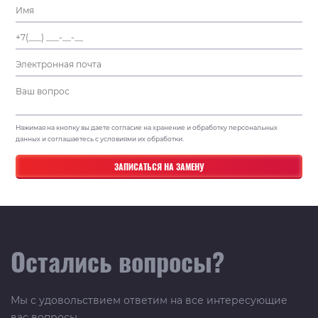
Нажимая на кнопку вы даете согласие на хранение и обработку персональных
данных и соглашаетесь с условиями их обработки.
Остались вопросы?
Мы с удовольствием ответим на все интересующие
вас вопросы.