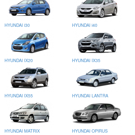
HYUNDAI i30
HYUNDAI i40
HYUNDAI IX20
HYUNDAI IX35
HYUNDAI IX55
HYUNDAI LANTRA
HYUNDAI MATRIX
HYUNDAI OPIRUS