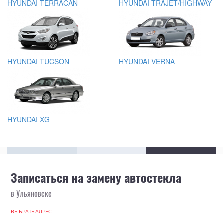
HYUNDAI TERRACAN
HYUNDAI TRAJET/HIGHWAY
HYUNDAI TUCSON
HYUNDAI VERNA
HYUNDAI XG
Записаться на замену автостекла
в Ульяновске
ВЫБРАТЬ АДРЕС