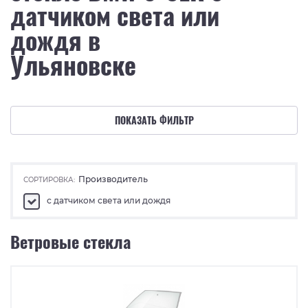
датчиком света или
дождя в
Ульяновске
ПОКАЗАТЬ ФИЛЬТР
Производитель
СОРТИРОВКА:
с датчиком света или дождя
Ветровые стекла