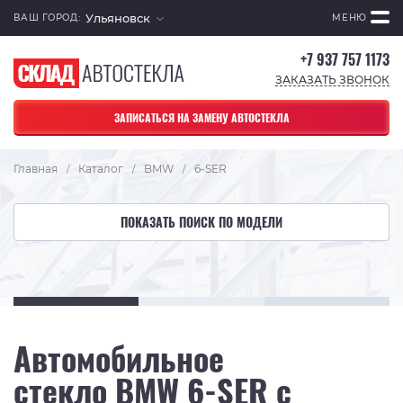
Ульяновск
ВАШ ГОРОД:
МЕНЮ
+7 937 757 1173
ЗАКАЗАТЬ ЗВОНОК
ЗАПИСАТЬСЯ НА ЗАМЕНУ АВТОСТЕКЛА
Главная
Каталог
BMW
6-SER
/
/
/
ПОКАЗАТЬ ПОИСК ПО МОДЕЛИ
Автомобильное
стекло BMW 6-SER с