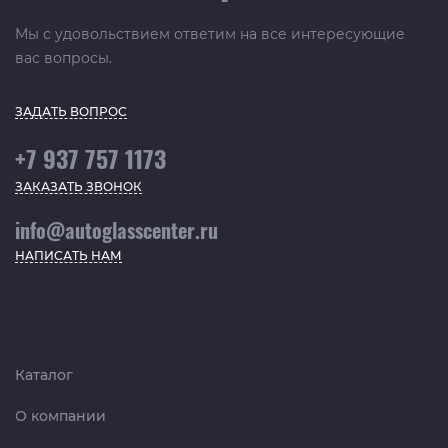
Мы с удовольствием ответим на все интересующие
вас вопросы.
ЗАДАТЬ ВОПРОС
+7 937 757 1173
ЗАКАЗАТЬ ЗВОНОК
info@autoglasscenter.ru
НАПИСАТЬ НАМ
Каталог
О компании