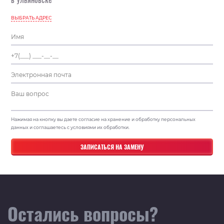
ВЫБРАТЬ АДРЕС
Нажимая на кнопку вы даете согласие на хранение и обработку персональных
данных и соглашаетесь с условиями их обработки.
Остались вопросы?