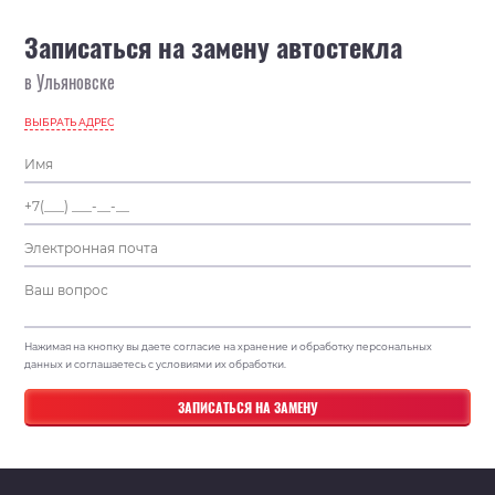
Записаться на замену автостекла
в Ульяновске
ВЫБРАТЬ АДРЕС
Нажимая на кнопку вы даете согласие на хранение и обработку персональных
данных и соглашаетесь с условиями их обработки.