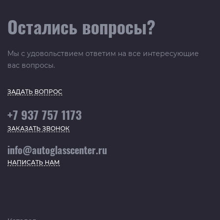
Остались вопросы?
Мы с удовольствием ответим на все интересующие
вас вопросы.
ЗАДАТЬ ВОПРОС
+7 937 757 1173
ЗАКАЗАТЬ ЗВОНОК
info@autoglasscenter.ru
НАПИСАТЬ НАМ